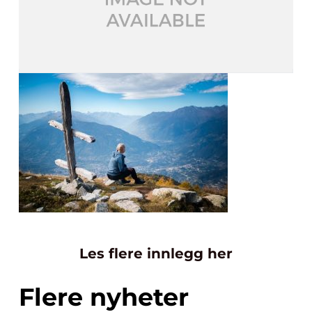
Les flere innlegg her
Flere nyheter