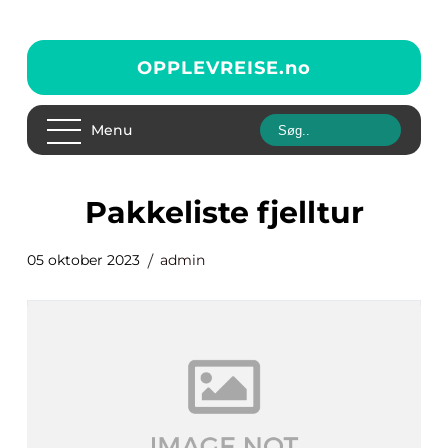
OPPLEVREISE.
no
Menu
pakkeliste fjelltur
05 oktober 2023
admin