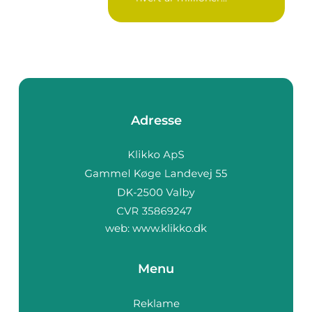
Adresse
web:
www.klikko.dk
Menu
Reklame