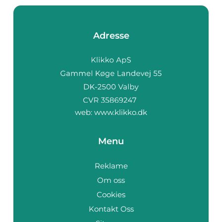
Adresse
web:
www.klikko.dk
Menu
Reklame
Om oss
Cookies
Kontakt Oss