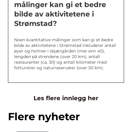
målinger kan gi et bedre
bilde av aktivitetene i
Strømstad?
Noen kvantitative målinger som kan gi et bedre
bilde av aktivitetene i Strømstad inkluderer antall
øyer og holmer i skjærgården (mer enn 40),
lengden på strendene (over 20 km), antall
restauranter (ca. 30) og antall kilometer med
fotturstier og naturreservater (over 50 km).
Les flere innlegg her
Flere nyheter