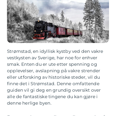
Strømstad, en idyllisk kystby ved den vakre
vestkysten av Sverige, har noe for enhver
smak. Enten du er ute etter spenning og
opplevelser, avslapning på vakre strender
eller utforsking av historiske steder, vil du
finne det i Strømstad. Denne omfattende
guiden vil gi deg en grundig oversikt over
alle de fantastiske tingene du kan gjøre i
denne herlige byen.