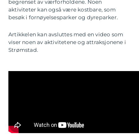
begrenset av værforholdene. Noen
aktiviteter kan også være kostbare, som
besøk i fornøyelsesparker og dyreparker.
Artikkelen kan avsluttes med en video som
viser noen av aktivitetene og attraksjonene i
Strømstad.