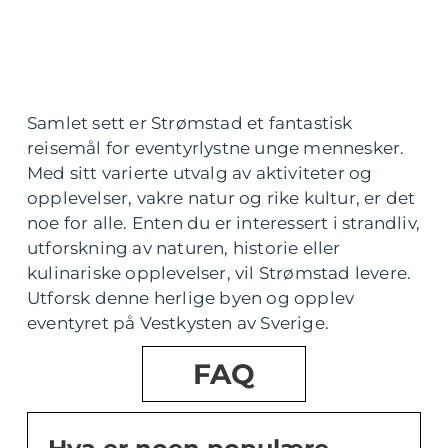
Samlet sett er Strømstad et fantastisk
reisemål for eventyrlystne unge mennesker.
Med sitt varierte utvalg av aktiviteter og
opplevelser, vakre natur og rike kultur, er det
noe for alle. Enten du er interessert i strandliv,
utforskning av naturen, historie eller
kulinariske opplevelser, vil Strømstad levere.
Utforsk denne herlige byen og opplev
eventyret på Vestkysten av Sverige.
FAQ