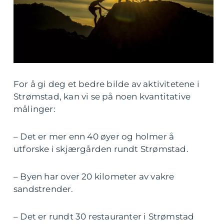
For å gi deg et bedre bilde av aktivitetene i
Strømstad, kan vi se på noen kvantitative
målinger:
– Det er mer enn 40 øyer og holmer å
utforske i skjærgården rundt Strømstad.
– Byen har over 20 kilometer av vakre
sandstrender.
– Det er rundt 30 restauranter i Strømstad