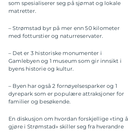
som spesialiserer seg på sjømat og lokale
matretter.
– Strømstad byr på mer enn 50 kilometer
med fotturstier og naturreservater.
– Det er 3 historiske monumenter i
Gamlebyen og 1 museum som gir innsikt i
byens historie og kultur.
– Byen har også 2 fornøyelsesparker og 1
dyrepark som er populære attraksjoner for
familier og besøkende.
En diskusjon om hvordan forskjellige «ting å
gjøre i Strømstad» skiller seg fra hverandre