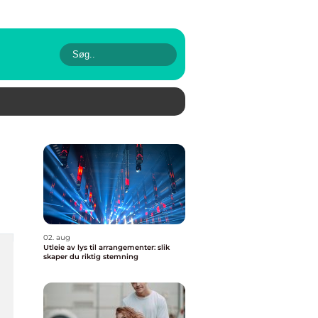
02. aug
Utleie av lys til arrangementer: slik
skaper du riktig stemning