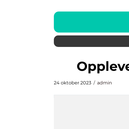
opplev
24 oktober 2023
admin