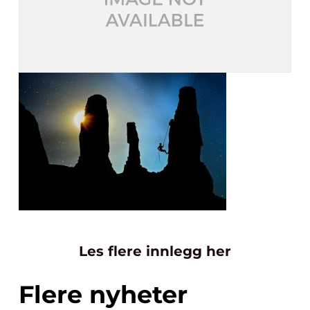
Les flere innlegg her
Flere nyheter