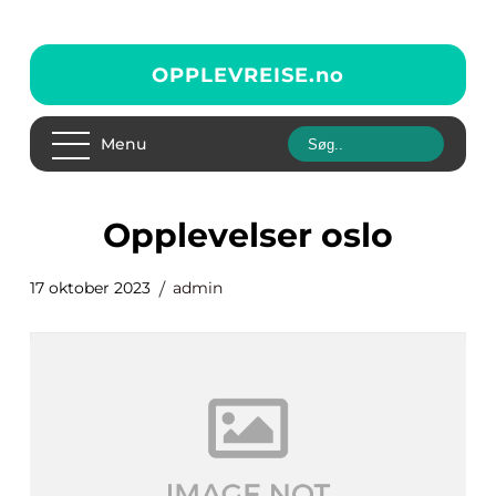
OPPLEVREISE.
no
Menu
opplevelser oslo
17 oktober 2023
admin