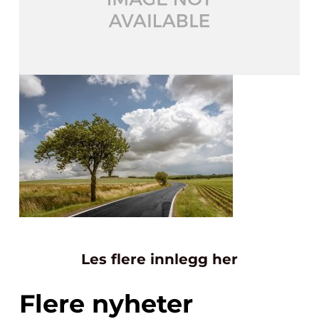
Les flere innlegg her
Flere nyheter