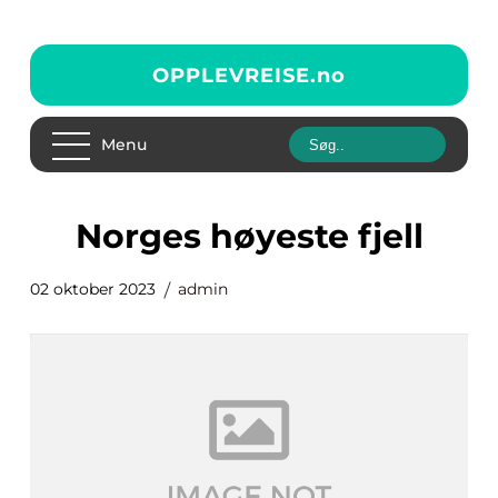
OPPLEVREISE.
no
Menu
norges høyeste fjell
02 oktober 2023
admin