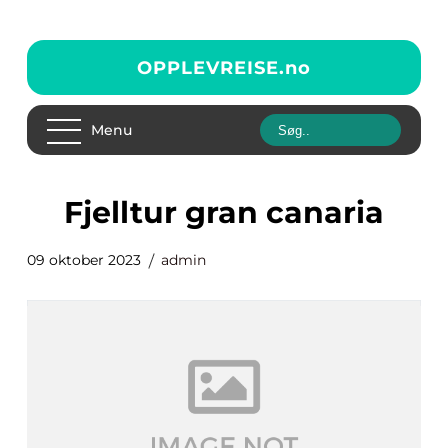
OPPLEVREISE.
no
Menu
fjelltur gran canaria
09 oktober 2023
admin