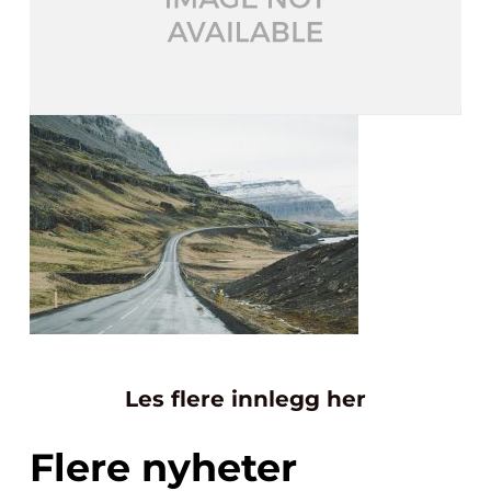
Les flere innlegg her
Flere nyheter