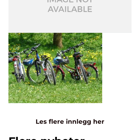
Les flere innlegg her