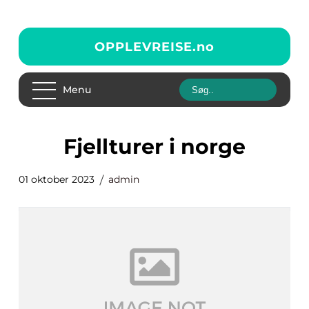
OPPLEVREISE.
no
Menu
fjellturer i norge
01 oktober 2023
admin