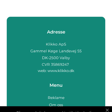
Adresse
web:
www.klikko.dk
Menu
Reklame
Om oss