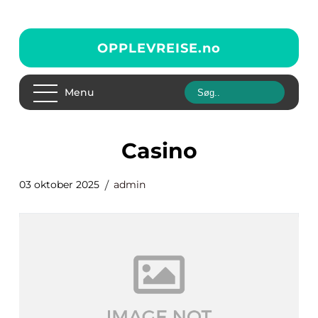
OPPLEVREISE.
no
Menu
casino
03 oktober 2025
admin