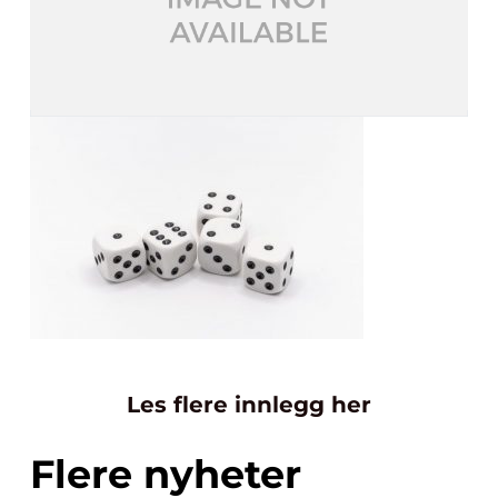
Les flere innlegg her
Flere nyheter