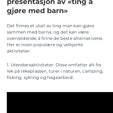
presentasjon av «ting å
gjøre med barn»
Det finnes et utall av ting man kan gjøre
sammen med barna, og det kan være
overveldende å finne de beste alternativene.
Her er noen populære og velkjente
aktiviteter:
1. Utendørsaktiviteter: Disse omfatter alt fra
lek på lekeplassen, turer i naturen, camping,
fisking, sykling og hagearbeid.