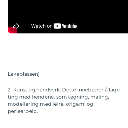
Lekeplassen]
2. Kunst og håndverk: Dette innebærer å lage
ting med hendene, som tegning, maling,
modellering med leire, origami og
perlearbeid.