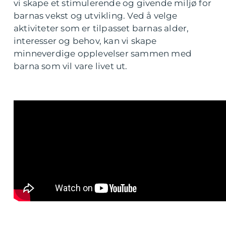
vi skape et stimulerende og givende miljø for
barnas vekst og utvikling. Ved å velge
aktiviteter som er tilpasset barnas alder,
interesser og behov, kan vi skape
minneverdige opplevelser sammen med
barna som vil vare livet ut.