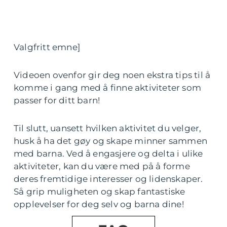
Valgfritt emne]
Videoen ovenfor gir deg noen ekstra tips til å
komme i gang med å finne aktiviteter som
passer for ditt barn!
Til slutt, uansett hvilken aktivitet du velger,
husk å ha det gøy og skape minner sammen
med barna. Ved å engasjere og delta i ulike
aktiviteter, kan du være med på å forme
deres fremtidige interesser og lidenskaper.
Så grip muligheten og skap fantastiske
opplevelser for deg selv og barna dine!