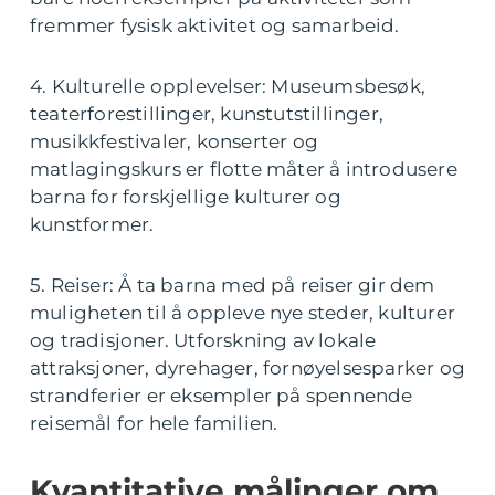
fremmer fysisk aktivitet og samarbeid.
4. Kulturelle opplevelser: Museumsbesøk,
teaterforestillinger, kunstutstillinger,
musikkfestivaler, konserter og
matlagingskurs er flotte måter å introdusere
barna for forskjellige kulturer og
kunstformer.
5. Reiser: Å ta barna med på reiser gir dem
muligheten til å oppleve nye steder, kulturer
og tradisjoner. Utforskning av lokale
attraksjoner, dyrehager, fornøyelsesparker og
strandferier er eksempler på spennende
reisemål for hele familien.
Kvantitative målinger om