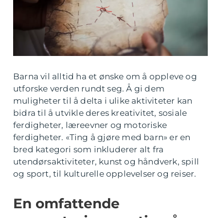
Barna vil alltid ha et ønske om å oppleve og
utforske verden rundt seg. Å gi dem
muligheter til å delta i ulike aktiviteter kan
bidra til å utvikle deres kreativitet, sosiale
ferdigheter, læreevner og motoriske
ferdigheter. «Ting å gjøre med barn» er en
bred kategori som inkluderer alt fra
utendørsaktiviteter, kunst og håndverk, spill
og sport, til kulturelle opplevelser og reiser.
En omfattende