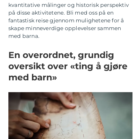
kvantitative målinger og historisk perspektiv
på disse aktivitetene. Bli med oss på en
fantastisk reise gjennom mulighetene for å
skape minneverdige opplevelser sammen
med barna.
En overordnet, grundig
oversikt over «ting å gjøre
med barn»