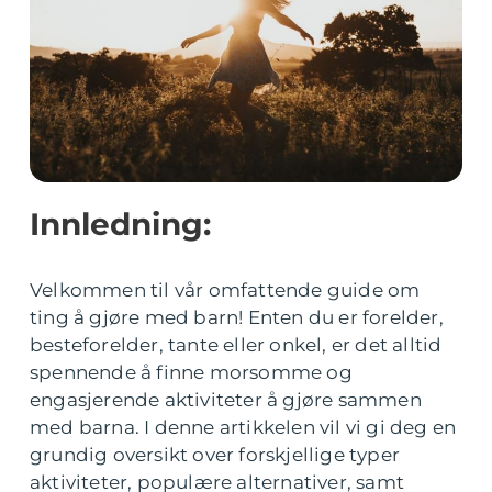
Innledning:
Velkommen til vår omfattende guide om
ting å gjøre med barn! Enten du er forelder,
besteforelder, tante eller onkel, er det alltid
spennende å finne morsomme og
engasjerende aktiviteter å gjøre sammen
med barna. I denne artikkelen vil vi gi deg en
grundig oversikt over forskjellige typer
aktiviteter, populære alternativer, samt