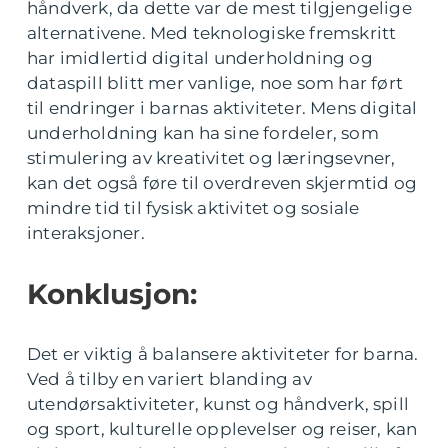
håndverk, da dette var de mest tilgjengelige
alternativene. Med teknologiske fremskritt
har imidlertid digital underholdning og
dataspill blitt mer vanlige, noe som har ført
til endringer i barnas aktiviteter. Mens digital
underholdning kan ha sine fordeler, som
stimulering av kreativitet og læringsevner,
kan det også føre til overdreven skjermtid og
mindre tid til fysisk aktivitet og sosiale
interaksjoner.
Konklusjon:
Det er viktig å balansere aktiviteter for barna.
Ved å tilby en variert blanding av
utendørsaktiviteter, kunst og håndverk, spill
og sport, kulturelle opplevelser og reiser, kan