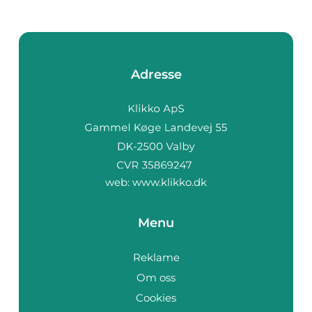
Adresse
web:
www.klikko.dk
Menu
Reklame
Om oss
Cookies