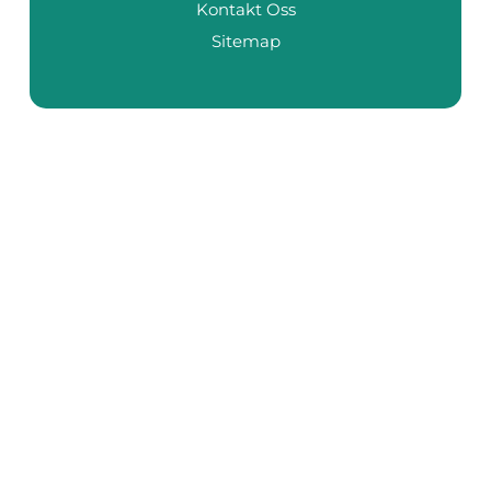
Kontakt Oss
Sitemap