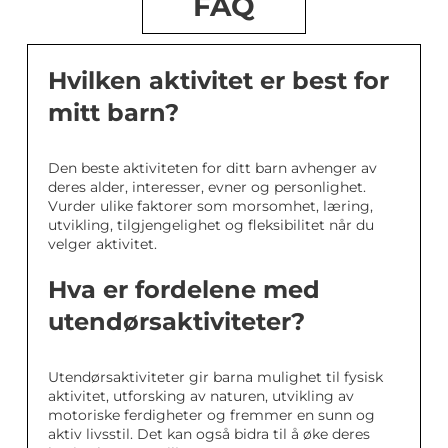
FAQ
Hvilken aktivitet er best for
mitt barn?
Den beste aktiviteten for ditt barn avhenger av
deres alder, interesser, evner og personlighet.
Vurder ulike faktorer som morsomhet, læring,
utvikling, tilgjengelighet og fleksibilitet når du
velger aktivitet.
Hva er fordelene med
utendørsaktiviteter?
Utendørsaktiviteter gir barna mulighet til fysisk
aktivitet, utforsking av naturen, utvikling av
motoriske ferdigheter og fremmer en sunn og
aktiv livsstil. Det kan også bidra til å øke deres