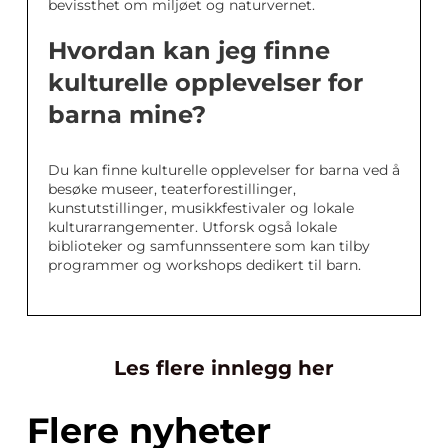
bevissthet om miljøet og naturvernet.
Hvordan kan jeg finne
kulturelle opplevelser for
barna mine?
Du kan finne kulturelle opplevelser for barna ved å
besøke museer, teaterforestillinger,
kunstutstillinger, musikkfestivaler og lokale
kulturarrangementer. Utforsk også lokale
biblioteker og samfunnssentere som kan tilby
programmer og workshops dedikert til barn.
Les flere innlegg her
Flere nyheter