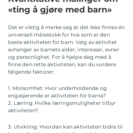
«ting å gjøre med barn»
Det er viktig å merke seg at det ikke finnes én
universell målestokk for hva som er den
beste aktiviteten for barn. Valg av aktivitet
avhenger av barnets alder, interesser, evner
og personlighet. For å hjelpe deg med å
finne den rette aktiviteten, kan du vurdere
følgende faktorer:
1. Morsomhet: Hvor underholdende og
engasjerende er aktiviteten for barna?
2. Læring: Hvilke læringsmuligheter tilbyr
aktiviteten?
3. Utvikling: Hvordan kan aktiviteten bidra til