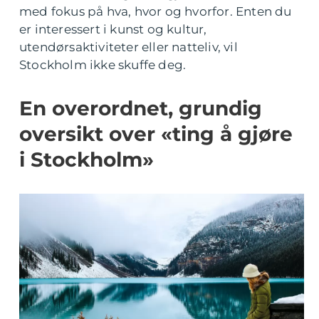
med fokus på hva, hvor og hvorfor. Enten du
er interessert i kunst og kultur,
utendørsaktiviteter eller natteliv, vil
Stockholm ikke skuffe deg.
En overordnet, grundig
oversikt over «ting å gjøre
i Stockholm»