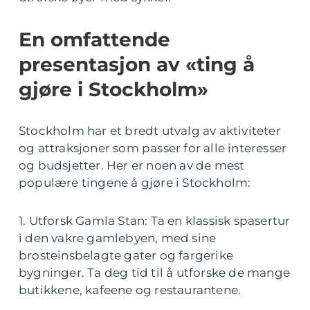
En omfattende
presentasjon av «ting å
gjøre i Stockholm»
Stockholm har et bredt utvalg av aktiviteter
og attraksjoner som passer for alle interesser
og budsjetter. Her er noen av de mest
populære tingene å gjøre i Stockholm:
1. Utforsk Gamla Stan: Ta en klassisk spasertur
i den vakre gamlebyen, med sine
brosteinsbelagte gater og fargerike
bygninger. Ta deg tid til å utforske de mange
butikkene, kafeene og restaurantene.