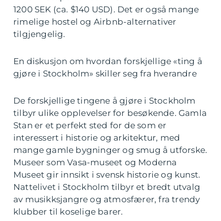
1200 SEK (ca. $140 USD). Det er også mange
rimelige hostel og Airbnb-alternativer
tilgjengelig.
En diskusjon om hvordan forskjellige «ting å
gjøre i Stockholm» skiller seg fra hverandre
De forskjellige tingene å gjøre i Stockholm
tilbyr ulike opplevelser for besøkende. Gamla
Stan er et perfekt sted for de som er
interessert i historie og arkitektur, med
mange gamle bygninger og smug å utforske.
Museer som Vasa-museet og Moderna
Museet gir innsikt i svensk historie og kunst.
Nattelivet i Stockholm tilbyr et bredt utvalg
av musikksjangre og atmosfærer, fra trendy
klubber til koselige barer.