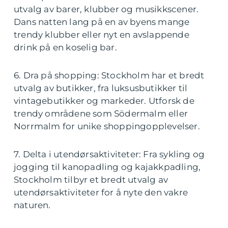
utvalg av barer, klubber og musikkscener.
Dans natten lang på en av byens mange
trendy klubber eller nyt en avslappende
drink på en koselig bar.
6. Dra på shopping: Stockholm har et bredt
utvalg av butikker, fra luksusbutikker til
vintagebutikker og markeder. Utforsk de
trendy områdene som Södermalm eller
Norrmalm for unike shoppingopplevelser.
7. Delta i utendørsaktiviteter: Fra sykling og
jogging til kanopadling og kajakkpadling,
Stockholm tilbyr et bredt utvalg av
utendørsaktiviteter for å nyte den vakre
naturen.