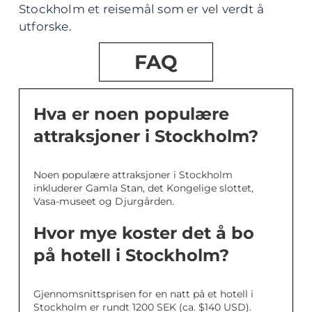
Stockholm et reisemål som er vel verdt å
utforske.
FAQ
Hva er noen populære
attraksjoner i Stockholm?
Noen populære attraksjoner i Stockholm
inkluderer Gamla Stan, det Kongelige slottet,
Vasa-museet og Djurgården.
Hvor mye koster det å bo
på hotell i Stockholm?
Gjennomsnittsprisen for en natt på et hotell i
Stockholm er rundt 1200 SEK (ca. $140 USD).