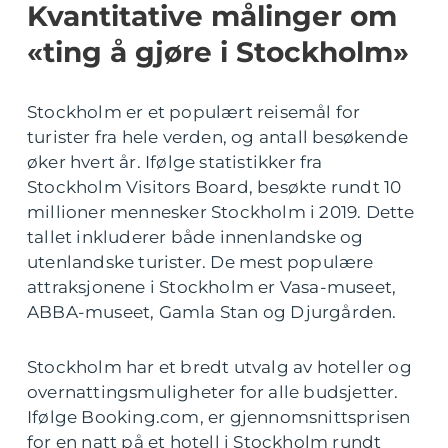
Kvantitative målinger om
«ting å gjøre i Stockholm»
Stockholm er et populært reisemål for
turister fra hele verden, og antall besøkende
øker hvert år. Ifølge statistikker fra
Stockholm Visitors Board, besøkte rundt 10
millioner mennesker Stockholm i 2019. Dette
tallet inkluderer både innenlandske og
utenlandske turister. De mest populære
attraksjonene i Stockholm er Vasa-museet,
ABBA-museet, Gamla Stan og Djurgården.
Stockholm har et bredt utvalg av hoteller og
overnattingsmuligheter for alle budsjetter.
Ifølge Booking.com, er gjennomsnittsprisen
for en natt på et hotell i Stockholm rundt