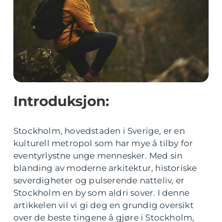
Introduksjon:
Stockholm, hovedstaden i Sverige, er en
kulturell metropol som har mye å tilby for
eventyrlystne unge mennesker. Med sin
blanding av moderne arkitektur, historiske
severdigheter og pulserende natteliv, er
Stockholm en by som aldri sover. I denne
artikkelen vil vi gi deg en grundig oversikt
over de beste tingene å gjøre i Stockholm,