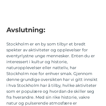
Avslutning:
Stockholm er en by som tilbyr et bredt
spekter av aktiviteter og opplevelser for
eventyrlystne unge mennesker. Enten du er
interessert i kultur og historie,
naturopplevelser eller natteliv, har
Stockholm noe for enhver smak. Gjennom
denne grundige oversikten har vi gitt innsikt
i hva Stockholm har å tilby, hvilke aktiviteter
som er populære og hvordan de skiller seg
fra hverandre. Med sin rike historie, vakre
natur og pulserende atmosfære er