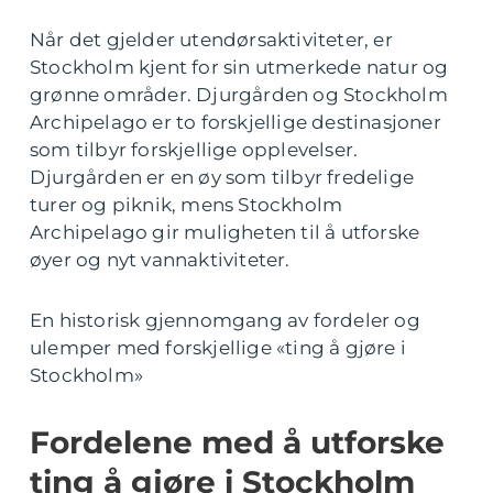
Når det gjelder utendørsaktiviteter, er
Stockholm kjent for sin utmerkede natur og
grønne områder. Djurgården og Stockholm
Archipelago er to forskjellige destinasjoner
som tilbyr forskjellige opplevelser.
Djurgården er en øy som tilbyr fredelige
turer og piknik, mens Stockholm
Archipelago gir muligheten til å utforske
øyer og nyt vannaktiviteter.
En historisk gjennomgang av fordeler og
ulemper med forskjellige «ting å gjøre i
Stockholm»
Fordelene med å utforske
ting å gjøre i Stockholm