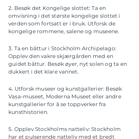
2. Besøk det Kongelige slottet: Ta en
omvisning i det største kongelige slottet i
verden som fortsatt er i bruk. Utforsk de
kongelige rommene, salene og museene.
3. Ta en båttur i Stockholm Archipelago:
Opplev den vakre skjærgården med en
guidet båttur. Besøk øyer, nyt solen og ta en
dukkert i det klare vannet.
4. Utforsk museer og kunstgallerier: Besøk
Vasa-museet, Moderna Museet eller andre
kunstgallerier for å se toppverker fra
kunsthistorien.
5. Opplev Stockholms natteliv: Stockholm
har et pulserende natteliv med et bredt