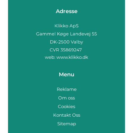
Adresse
web:
www.klikko.dk
Menu
Reklame
Om oss
Cookies
Kontakt Oss
Sitemap