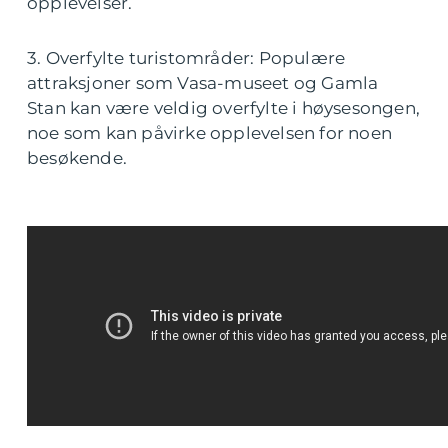
opplevelser.
3. Overfylte turistområder: Populære
attraksjoner som Vasa-museet og Gamla
Stan kan være veldig overfylte i høysesongen,
noe som kan påvirke opplevelsen for noen
besøkende.