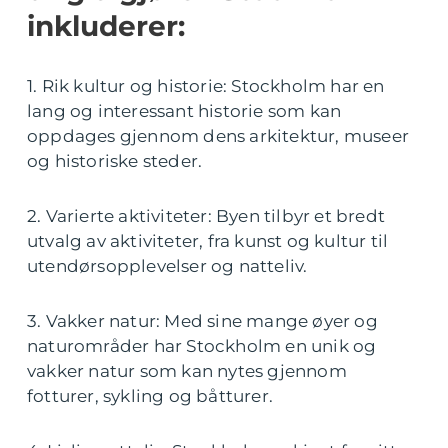
inkluderer:
1. Rik kultur og historie: Stockholm har en
lang og interessant historie som kan
oppdages gjennom dens arkitektur, museer
og historiske steder.
2. Varierte aktiviteter: Byen tilbyr et bredt
utvalg av aktiviteter, fra kunst og kultur til
utendørsopplevelser og natteliv.
3. Vakker natur: Med sine mange øyer og
naturområder har Stockholm en unik og
vakker natur som kan nytes gjennom
fotturer, sykling og båtturer.