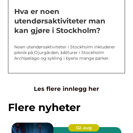
Hva er noen
utendørsaktiviteter man
kan gjøre i Stockholm?
Noen utendørsaktiviteter i Stockholm inkluderer
piknik på Djurgården, båtturer i Stockholm
Archipelago og sykling i byens mange parker.
Les flere innlegg her
Flere nyheter
02. aug