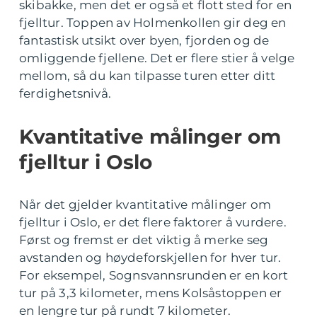
skibakke, men det er også et flott sted for en
fjelltur. Toppen av Holmenkollen gir deg en
fantastisk utsikt over byen, fjorden og de
omliggende fjellene. Det er flere stier å velge
mellom, så du kan tilpasse turen etter ditt
ferdighetsnivå.
Kvantitative målinger om
fjelltur i Oslo
Når det gjelder kvantitative målinger om
fjelltur i Oslo, er det flere faktorer å vurdere.
Først og fremst er det viktig å merke seg
avstanden og høydeforskjellen for hver tur.
For eksempel, Sognsvannsrunden er en kort
tur på 3,3 kilometer, mens Kolsåstoppen er
en lengre tur på rundt 7 kilometer.