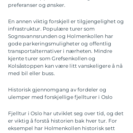
preferanser og ønsker.
En annen viktig forskjell er tilgjengelighet og
infrastruktur. Populære turer som
Sognsvannsrunden og Holmenkollen har
gode parkeringsmuligheter og offentlig
transportalternativer i nærheten. Mindre
kjente turer som Grefsenkollen og
Kolsåstoppen kan være litt vanskeligere å nå
med bil eller buss.
Historisk gjennomgang av fordeler og
ulemper med forskjellige fjellturer i Oslo
Fjelltur i Oslo har utviklet seg over tid, og det
er viktig å forstå historien bak hver tur. For
eksempel har Holmenkollen historisk sett