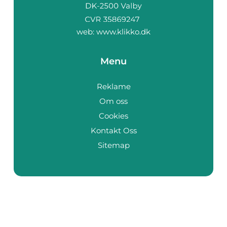
web:
www.klikko.dk
Menu
Reklame
Om oss
Cookies
Kontakt Oss
Sitemap