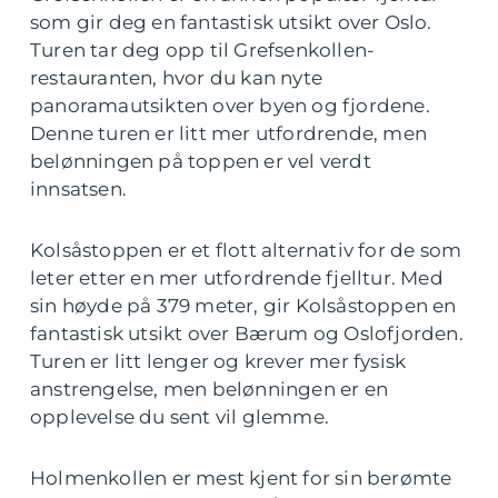
som gir deg en fantastisk utsikt over Oslo.
Turen tar deg opp til Grefsenkollen-
restauranten, hvor du kan nyte
panoramautsikten over byen og fjordene.
Denne turen er litt mer utfordrende, men
belønningen på toppen er vel verdt
innsatsen.
Kolsåstoppen er et flott alternativ for de som
leter etter en mer utfordrende fjelltur. Med
sin høyde på 379 meter, gir Kolsåstoppen en
fantastisk utsikt over Bærum og Oslofjorden.
Turen er litt lenger og krever mer fysisk
anstrengelse, men belønningen er en
opplevelse du sent vil glemme.
Holmenkollen er mest kjent for sin berømte