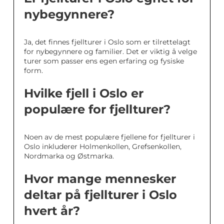
nybegynnere?
Ja, det finnes fjellturer i Oslo som er tilrettelagt
for nybegynnere og familier. Det er viktig å velge
turer som passer ens egen erfaring og fysiske
form.
Hvilke fjell i Oslo er
populære for fjellturer?
Noen av de mest populære fjellene for fjellturer i
Oslo inkluderer Holmenkollen, Grefsenkollen,
Nordmarka og Østmarka.
Hvor mange mennesker
deltar på fjellturer i Oslo
hvert år?