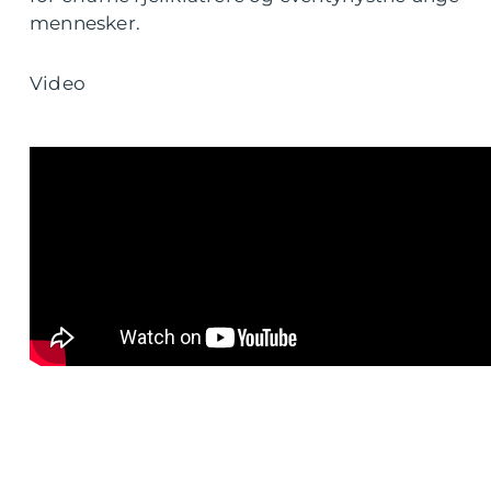
mennesker.
Video