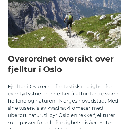
Overordnet oversikt over
fjelltur i Oslo
Fjelltur i Oslo er en fantastisk mulighet for
eventyrlystne mennesker å utforske de vakre
fjellene og naturen i Norges hovedstad. Med
sine tusenvis av kvadratkilometer med
uberørt natur, tilbyr Oslo en rekke fjellturer
som passer for alle ferdighetsnivåer. Enten