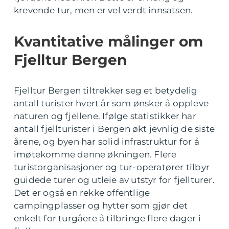
krevende tur, men er vel verdt innsatsen.
Kvantitative målinger om
Fjelltur Bergen
Fjelltur Bergen tiltrekker seg et betydelig
antall turister hvert år som ønsker å oppleve
naturen og fjellene. Ifølge statistikker har
antall fjellturister i Bergen økt jevnlig de siste
årene, og byen har solid infrastruktur for å
imøtekomme denne økningen. Flere
turistorganisasjoner og tur-operatører tilbyr
guidede turer og utleie av utstyr for fjellturer.
Det er også en rekke offentlige
campingplasser og hytter som gjør det
enkelt for turgåere å tilbringe flere dager i