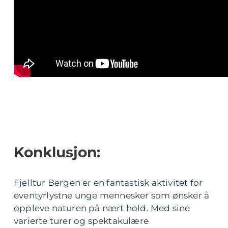
Konklusjon:
Fjelltur Bergen er en fantastisk aktivitet for
eventyrlystne unge mennesker som ønsker å
oppleve naturen på nært hold. Med sine
varierte turer og spektakulære