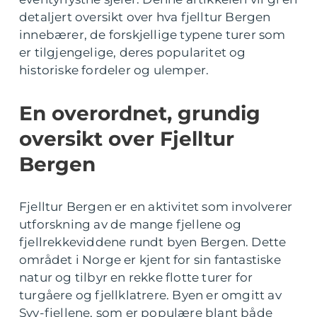
detaljert oversikt over hva fjelltur Bergen
innebærer, de forskjellige typene turer som
er tilgjengelige, deres popularitet og
historiske fordeler og ulemper.
En overordnet, grundig
oversikt over Fjelltur
Bergen
Fjelltur Bergen er en aktivitet som involverer
utforskning av de mange fjellene og
fjellrekkeviddene rundt byen Bergen. Dette
området i Norge er kjent for sin fantastiske
natur og tilbyr en rekke flotte turer for
turgåere og fjellklatrere. Byen er omgitt av
Syv-fjellene, som er populære blant både