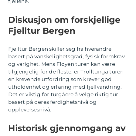
fjellene.
Diskusjon om forskjellige
Fjelltur Bergen
Fjelltur Bergen skiller seg fra hverandre
basert på vanskelighetsgrad, fysisk formkrav
og varighet. Mens Fløyen turen kan være
tilgjengelig for de fleste, er Trolltunga turen
en krevende utfordring som krever god
utholdenhet og erfaring med fjellvandring.
Det er viktig for turgåere å velge riktig tur
basert på deres ferdighetsnivå og
opplevelsesnivå.
Historisk gjennomgang av