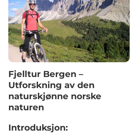
Fjelltur Bergen –
Utforskning av den
naturskjønne norske
naturen
Introduksjon: