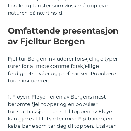
lokale og turister som ønsker å oppleve
naturen på nært hold.
Omfattende presentasjon
av Fjelltur Bergen
Fjelltur Bergen inkluderer forskjellige typer
turer for å imøtekomme forskjellige
ferdighetsnivåer og preferanser. Populære
turer inkluderer:
1. Fløyen: Fløyen er en av Bergens mest
berømte fjelltopper og en populær
turistattraksjon. Turen til toppen av Fløyen
kan gjøres til fots eller med Fløibanen, en
kabelbane som tar deg til toppen. Utsikten