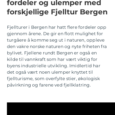
fordeler og ulemper med
forskjellige Fjelltur Bergen
Fjellturer i Bergen har hatt flere fordeler opp
gjennom årene. De gir en flott mulighet for
turgåere å komme seg ut i naturen, oppleve
den vakre norske naturen og nyte friheten fra
bylivet. Fjellene rundt Bergen er også en
kilde til vannkraft som har vært viktig for
byens industrielle utvikling. Imidlertid har
det også vært noen ulemper knyttet til
fjellturisme, som overfylte stier, økologisk
påvirkning og farene ved fjellklatring.