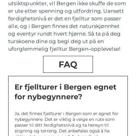
utsiktspunkter, vil Bergen ikke skuffe de som
er ute etter spenning og utfordring. Uansett
ferdighetsnivå er det en fjelltur som passer
alle, og i Bergen finnes det naturskjønnhet
og eventyr rundt hvert hjørne. Så ta på deg
turskoene dine og begi deg ut på en
uforglemmelig fjelltur Bergen-opplevelse!
FAQ
Er fjellturer i Bergen egnet
for nybegynnere?
Ja, det finnes fjellturer i Bergen som er egnet for
nybegynnere. Det er viktig å velge en rute som
passer til ditt ferdighetsnivå og ta hensyn til
stigning og terreng. Det anbefales også å ha