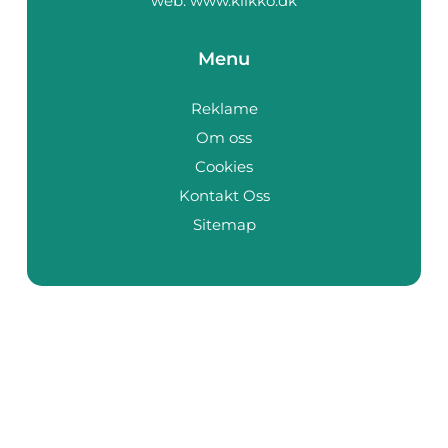
web:
www.klikko.dk
Menu
Reklame
Om oss
Cookies
Kontakt Oss
Sitemap