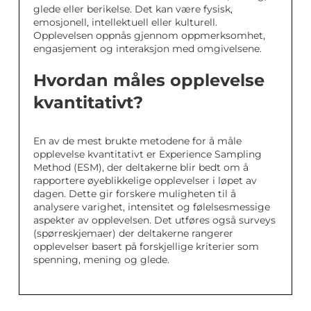
glede eller berikelse. Det kan være fysisk,
emosjonell, intellektuell eller kulturell.
Opplevelsen oppnås gjennom oppmerksomhet,
engasjement og interaksjon med omgivelsene.
Hvordan måles opplevelse
kvantitativt?
En av de mest brukte metodene for å måle
opplevelse kvantitativt er Experience Sampling
Method (ESM), der deltakerne blir bedt om å
rapportere øyeblikkelige opplevelser i løpet av
dagen. Dette gir forskere muligheten til å
analysere varighet, intensitet og følelsesmessige
aspekter av opplevelsen. Det utføres også surveys
(spørreskjemaer) der deltakerne rangerer
opplevelser basert på forskjellige kriterier som
spenning, mening og glede.