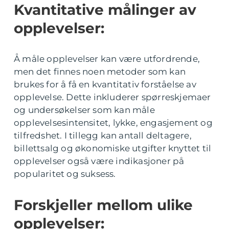
Kvantitative målinger av
opplevelser:
Å måle opplevelser kan være utfordrende,
men det finnes noen metoder som kan
brukes for å få en kvantitativ forståelse av
opplevelse. Dette inkluderer spørreskjemaer
og undersøkelser som kan måle
opplevelsesintensitet, lykke, engasjement og
tilfredshet. I tillegg kan antall deltagere,
billettsalg og økonomiske utgifter knyttet til
opplevelser også være indikasjoner på
popularitet og suksess.
Forskjeller mellom ulike
opplevelser: