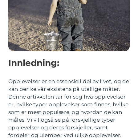
Innledning:
Opplevelser er en essensiell del av livet, og de
kan berike vår eksistens på utallige måter.
Denne artikkelen tar for seg hva opplevelser
er, hvilke typer opplevelser som finnes, hvilke
som er mest populære, og hvordan de kan
måles. Vi vil også se på forskjellige typer
opplevelser og deres forskjeller, samt
fordeler og ulemper ved ulike opplevelser.