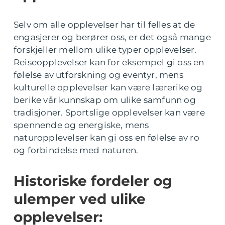
Selv om alle opplevelser har til felles at de
engasjerer og berører oss, er det også mange
forskjeller mellom ulike typer opplevelser.
Reiseopplevelser kan for eksempel gi oss en
følelse av utforskning og eventyr, mens
kulturelle opplevelser kan være lærerike og
berike vår kunnskap om ulike samfunn og
tradisjoner. Sportslige opplevelser kan være
spennende og energiske, mens
naturopplevelser kan gi oss en følelse av ro
og forbindelse med naturen.
Historiske fordeler og
ulemper ved ulike
opplevelser: