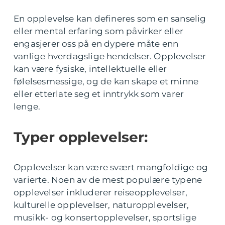
En opplevelse kan defineres som en sanselig
eller mental erfaring som påvirker eller
engasjerer oss på en dypere måte enn
vanlige hverdagslige hendelser. Opplevelser
kan være fysiske, intellektuelle eller
følelsesmessige, og de kan skape et minne
eller etterlate seg et inntrykk som varer
lenge.
Typer opplevelser:
Opplevelser kan være svært mangfoldige og
varierte. Noen av de mest populære typene
opplevelser inkluderer reiseopplevelser,
kulturelle opplevelser, naturopplevelser,
musikk- og konsertopplevelser, sportslige