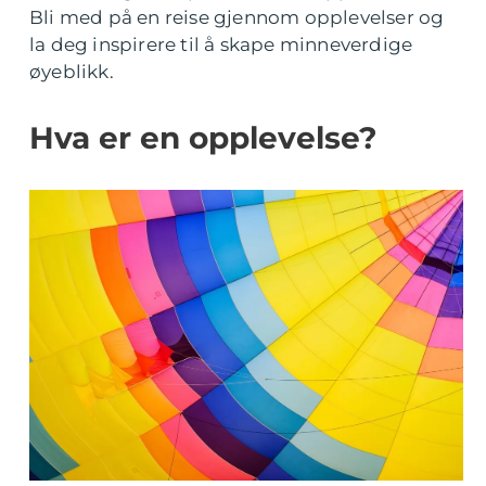
Bli med på en reise gjennom opplevelser og
la deg inspirere til å skape minneverdige
øyeblikk.
Hva er en opplevelse?