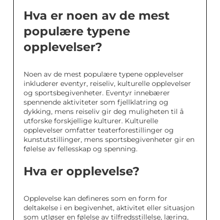
Hva er noen av de mest
populære typene
opplevelser?
Noen av de mest populære typene opplevelser
inkluderer eventyr, reiseliv, kulturelle opplevelser
og sportsbegivenheter. Eventyr innebærer
spennende aktiviteter som fjellklatring og
dykking, mens reiseliv gir deg muligheten til å
utforske forskjellige kulturer. Kulturelle
opplevelser omfatter teaterforestillinger og
kunstutstillinger, mens sportsbegivenheter gir en
følelse av fellesskap og spenning.
Hva er opplevelse?
Opplevelse kan defineres som en form for
deltakelse i en begivenhet, aktivitet eller situasjon
som utløser en følelse av tilfredsstillelse, læring,