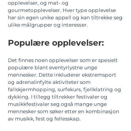
opplevelser, og mat- og
gourmetopplevelser. Hver type opplevelse
har sin egen unike appell og kan tiltrekke seg
ulike målgrupper og interesser.
Populære opplevelser:
Det finnes noen opplevelser som er spesielt
populære blant eventyrlystne unge
mennesker. Dette inkluderer ekstremsport
og adrenalinfylte aktiviteter som
fallskjermhopping, surfekurs, fjellklatring og
dykking. I tillegg tiltrekker festivaler og
musikkfestivaler seg også mange unge
mennesker som søker etter en kombinasjon
av musikk, fest og fellesskap.