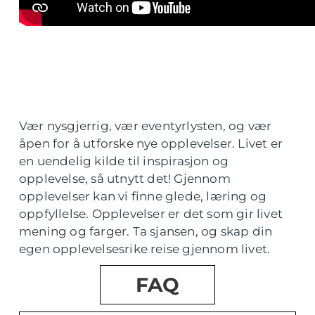
Vær nysgjerrig, vær eventyrlysten, og vær
åpen for å utforske nye opplevelser. Livet er
en uendelig kilde til inspirasjon og
opplevelse, så utnytt det! Gjennom
opplevelser kan vi finne glede, læring og
oppfyllelse. Opplevelser er det som gir livet
mening og farger. Ta sjansen, og skap din
egen opplevelsesrike reise gjennom livet.
FAQ