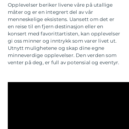
Opplevelser beriker livene våre på utallige
måter og er en integrert del av vår
menneskelige eksistens. Uansett om det er
en reise til en fjern destinasjon eller en
konsert med favorittartisten, kan opplevelser
gi oss minner og inntrykk som varer livet ut.
Utnytt mulighetene og skap dine egne
minneverdige opplevelser. Den verden som
venter på deg, er full av potensial og eventyr.