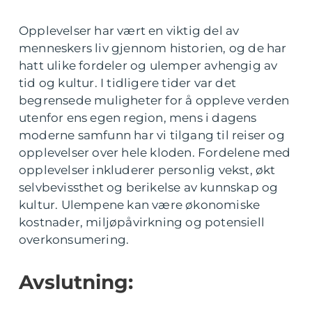
Opplevelser har vært en viktig del av
menneskers liv gjennom historien, og de har
hatt ulike fordeler og ulemper avhengig av
tid og kultur. I tidligere tider var det
begrensede muligheter for å oppleve verden
utenfor ens egen region, mens i dagens
moderne samfunn har vi tilgang til reiser og
opplevelser over hele kloden. Fordelene med
opplevelser inkluderer personlig vekst, økt
selvbevissthet og berikelse av kunnskap og
kultur. Ulempene kan være økonomiske
kostnader, miljøpåvirkning og potensiell
overkonsumering.
Avslutning: